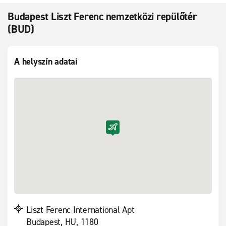
Budapest Liszt Ferenc nemzetközi repülőtér
(BUD)
A helyszín adatai
Liszt Ferenc International Apt
Budapest, HU, 1180