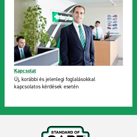
Kapcsolat
Új, korábbi és jelenlegi foglalásokkal
kapcsolatos kérdések esetén