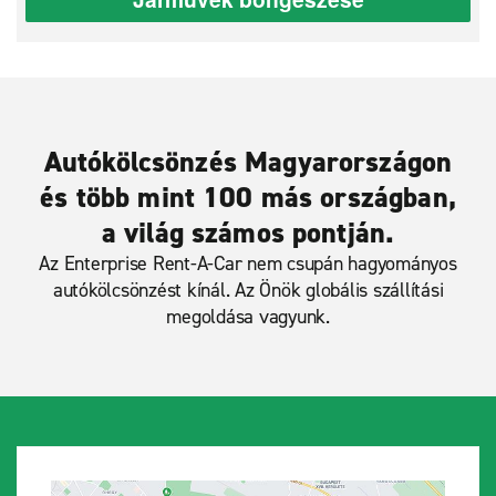
Autókölcsönzés Magyarországon
és több mint 100 más országban,
a világ számos pontján.
Az Enterprise Rent-A-Car nem csupán hagyományos
autókölcsönzést kínál. Az Önök globális szállítási
megoldása vagyunk.