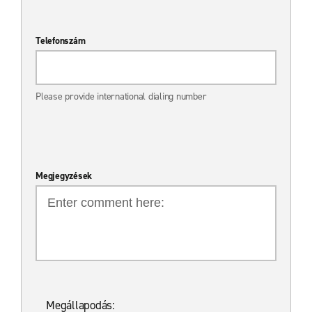
Telefonszám
Please provide international dialing number
Megjegyzések
Megállapodás: